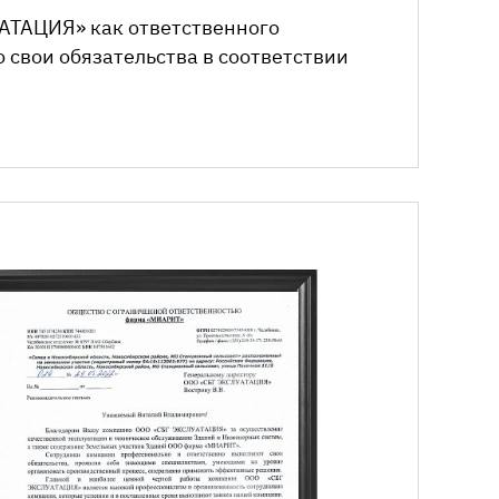
УАТАЦИЯ»
как ответственного
свои обязательства в соответствии