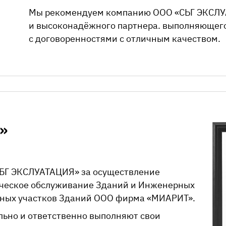
Мы рекомендуем компанию
ООО «СЬГ ЭКСЛ
и высоконадёжного партнера. выполняющего 
с договоренностями с отличным качеством.
»
БГ ЭКСЛУАТАЦИЯ»
за осуществление
ическое обслуживание Зданий и Инженерных
ьных участков Зданий ООО фирма «МИАРИТ».
ьно и ответственно выполняют свои