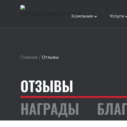
Компания
Услуги
Главная
/
Отзывы
ОТЗЫВЫ
НАГРАДЫ
БЛА