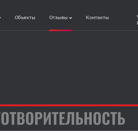
Объекты
Отзывы
Контакты
ГОТВОРИТЕЛЬНОСТЬ