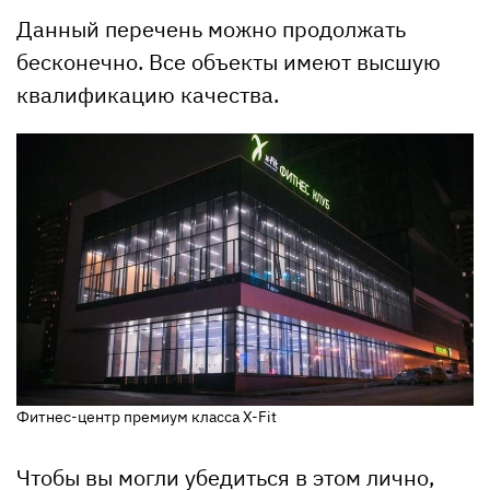
Данный перечень можно продолжать
бесконечно. Все объекты имеют высшую
квалификацию качества.
Фитнес-центр премиум класса X-Fit
Чтобы вы могли убедиться в этом лично,