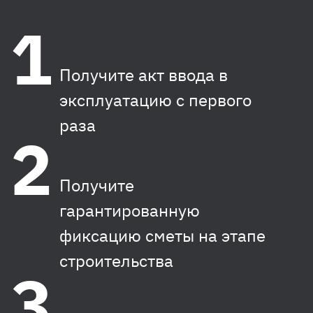
Получите акт ввода в
эксплуатацию с первого
раза
Получите
гарантированную
фиксацию сметы на этапе
строительства