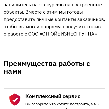
запишитесь на экскурсию на построенные
объекты. Вместе с этим мы готовы
предоставить личные контакты заказчиков,
чтобы вы могли напрямую получить отзыв
о работе с ООО «СТРОЙБИЗНЕСГРУППА»
Преимущества работы с
нами
Комплексный сервис
Вы говорите что хотите построить, а мы