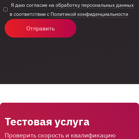
Я даю согласие на
обработку персональных данных
в соответствии с
Политикой конфиденциальности
Отправить
Тестовая услуга
Проверить скорость и квалификацию