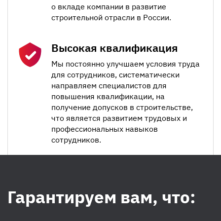
о вкладе компании в развитие
строительной отрасли в России.
Высокая квалификация
Мы постоянно улучшаем условия труда
для сотрудников, систематически
направляем специалистов для
повышения квалификации, на
получение допусков в строительстве,
что является развитием трудовых и
профессиональных навыков
сотрудников.
Гарантируем вам, что: