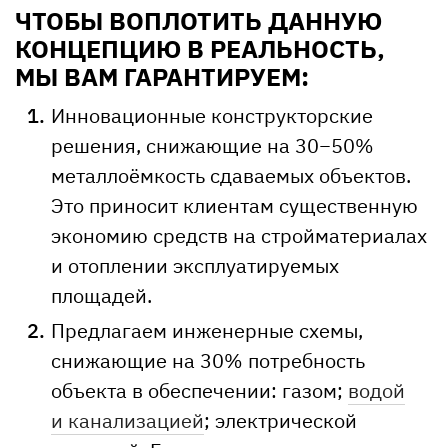
ЧТОБЫ ВОПЛОТИТЬ ДАННУЮ
КОНЦЕПЦИЮ В РЕАЛЬНОСТЬ,
МЫ ВАМ ГАРАНТИРУЕМ:
Инновационные конструкторские
решения, снижающие на 30−50%
металлоёмкость сдаваемых объектов.
Это приносит клиентам существенную
экономию средств на стройматериалах
и отоплении эксплуатируемых
площадей.
Предлагаем инженерные схемы,
снижающие на 30% потребность
объекта в обеспечении: газом;
водой
и канализацией
; электрической