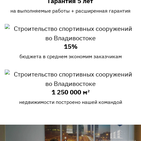
Гарантия 5 лет
на выполняемые работы + расширенная гарантия
15%
бюджета в среднем экономим заказчикам
1 250 000 м²
недвижимости построено нашей командой