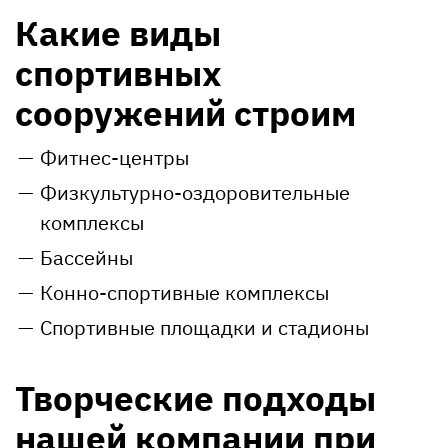
Какие виды
спортивных
сооружений строим
Фитнес-центры
Физкультурно-оздоровительные
комплексы
Бассейны
Конно-спортивные комплексы
Спортивные площадки и стадионы
Творческие подходы
нашей компании при