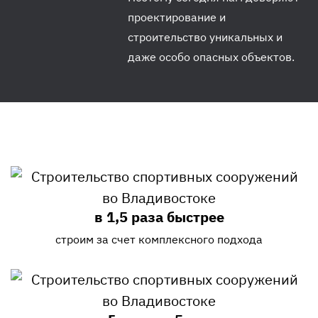
проектирование и
строительство уникальных и
даже особо опасных объектов.
в 1,5 раза быстрее
строим за счет комплексного подхода