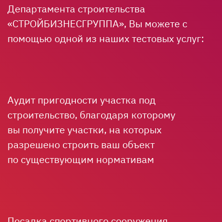
Департамента строительства
«СТРОЙБИЗНЕСГРУППА», Вы можете с
помощью одной из наших тестовых услуг:
Аудит пригодности участка под
строительство, благодаря которому
вы получите участки, на которых
разрешено строить ваш объект
по существующим нормативам
Посадка спортивного сооружения