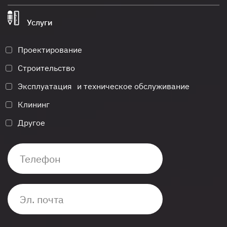
Услуги
Проектирование
Строительство
Эксплуатация и техническое обслуживание
Клининг
Другое