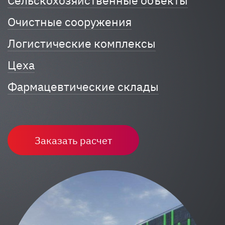
Сельскохозяйственные объекты
Очистные сооружения
Логистические комплексы
Цеха
Фармацевтические склады
Заказать расчет