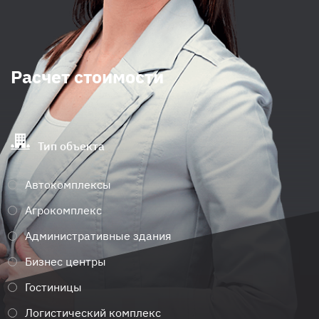
Расчет стоимости
Тип объекта
Автокомплексы
Агрокомплекс
Административные здания
Бизнес центры
Гостиницы
Логистический комплекс