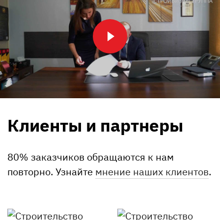
Клиенты и партнеры
80% заказчиков обращаются к нам
повторно. Узнайте
мнение наших клиентов
.