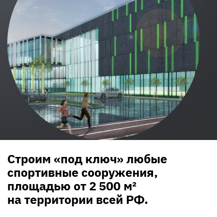
Строим «под ключ» любые
спортивные сооружения,
площадью от 2 500 м²
на территории всей РФ.