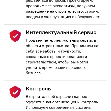
решаем все вопросы. Проектируем,
проводим все экспертизы, получаем
разрешение на строительство, строим,
вводим в эксплуатацию и обслуживаем.
Интеллектуальный сервис
Продаем интеллектуальный сервис в
области строительства. Принимаем на
себя все заботы и трудности,
связанные с проектированием и
строительством, чтобы вы могли
уделить время развитию своего
бизнеса.
Контроль
В строительной отрасли главное —
эффективная организация и контроль.
Используем современные системы