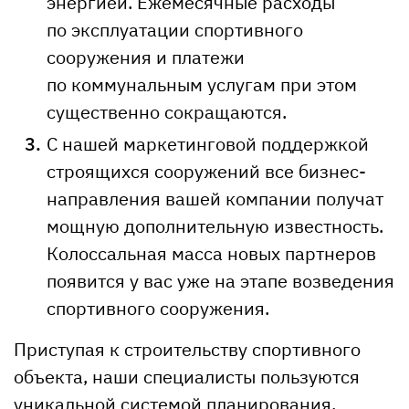
энергией. Ежемесячные расходы
по эксплуатации спортивного
сооружения и платежи
по коммунальным услугам при этом
существенно сокращаются.
С нашей маркетинговой поддержкой
строящихся сооружений все бизнес-
направления вашей компании получат
мощную дополнительную известность.
Колоссальная масса новых партнеров
появится у вас уже на этапе возведения
спортивного сооружения.
Приступая к строительству спортивного
объекта, наши специалисты пользуются
уникальной системой планирования,