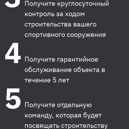
Получите круглосуточный
контроль за ходом
строительства вашего
спортивного сооружения
Получите гарантийное
обслуживание объекта в
течение 5 лет
Получите отдельную
команду, которая будет
посвящать строительству