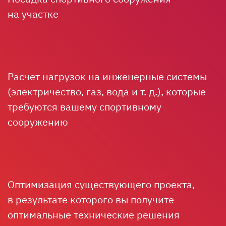
на участке
Расчет нагрузок на инженерные системы
(электричество, газ, вода
и т. д.
), которые
требуются вашему спортивному
сооружению
Оптимизация существующего проекта,
в результате которого вы получите
оптимальные технические решения