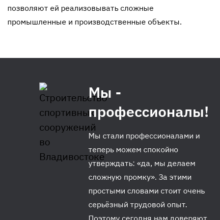
позволяют ей реализовывать сложные
промышленные и производственные объекты.
Мы -
профессионалы!
Мы стали профессионалами и
теперь можем спокойно
утверждать: «да, мы делаем
сложную промку». За этими
простыми словами стоит очень
серьёзный трудовой опыт.
Поэтому сегодня нам доверяют