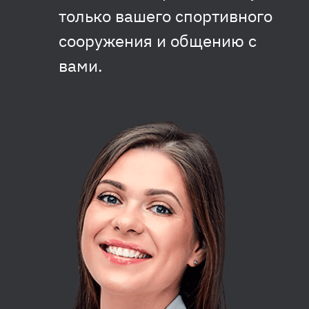
только вашего спортивного
сооружения и общению с
вами.