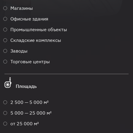
Магазины
Офисные здания
Промышленные объекты
Складские комплексы
Заводы
Торговые центры
Площадь
2 500 — 5 000 м²
5 000 — 25 000 м²
от 25 000 м²