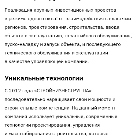
Реализация крупных инвестиционных проектов
в режиме одного окна: от взаимодействия с властями
регионов, проектирования, строительства, ввода
объекта в эксплуатацию, гарантийного обслуживания,
пуско-наладку
и запуск объекта, и последующего
технического обслуживания и эксплуатации
в качестве управляющей компании.
Уникальные технологии
С 2012 года «СТРОЙБИЗНЕСГРУППА»
последовательно наращивает свои мощности и
строительные компетенции. На данный момент
компания использует уникальные, современные
технологии проектирования, управления
и масштабирования строительства, которые