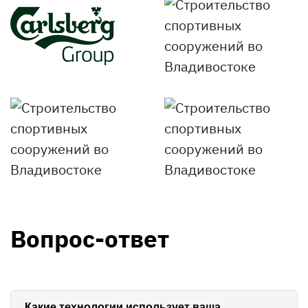
Вопрос-ответ
Какие технологии использует ваша