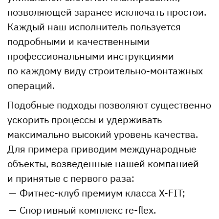
позволяющей заранее исключать простои.
Каждый наш исполнитель пользуется
подробными и качественными
профессиональными инструкциями
по каждому виду строительно-монтажных
операций.
Подобные подходы позволяют существенно
ускорить процессы и удерживать
максимально высокий уровень качества.
Для примера приводим международные
объекты, возведенные нашей компанией
и принятые с первого раза:
Фитнес-клуб премиум класса X-FIT;
Спортивный комплекс re-flex.