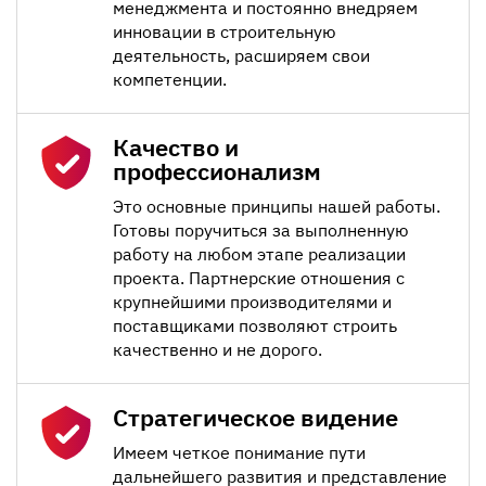
менеджмента и постоянно внедряем
инновации в строительную
деятельность, расширяем свои
компетенции.
Качество и
профессионализм
Это основные принципы нашей работы.
Готовы поручиться за выполненную
работу на любом этапе реализации
проекта. Партнерские отношения с
крупнейшими производителями и
поставщиками позволяют строить
качественно и не дорого.
Стратегическое видение
Имеем четкое понимание пути
дальнейшего развития и представление