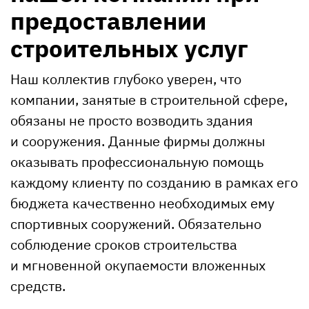
предоставлении
строительных услуг
Наш коллектив глубоко уверен, что
компании, занятые в строительной сфере,
обязаны не просто возводить здания
и сооружения. Данные фирмы должны
оказывать профессиональную помощь
каждому клиенту по созданию в рамках его
бюджета качественно необходимых ему
спортивных сооружений. Обязательно
соблюдение сроков строительства
и мгновенной окупаемости вложенных
средств.